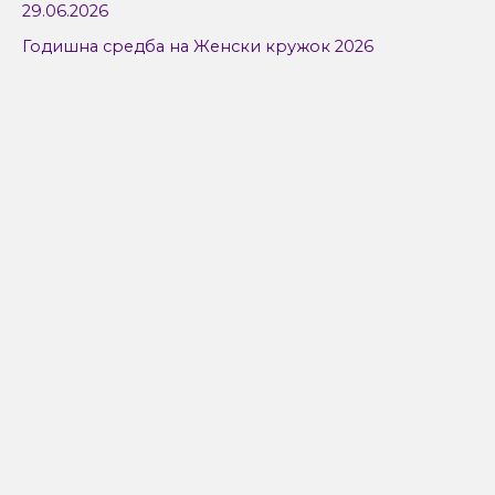
29.06.2026
Годишна средба на Женски кружок 2026