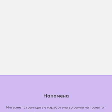
Напомена
Интернет страницата е изработена во рамки на проектот