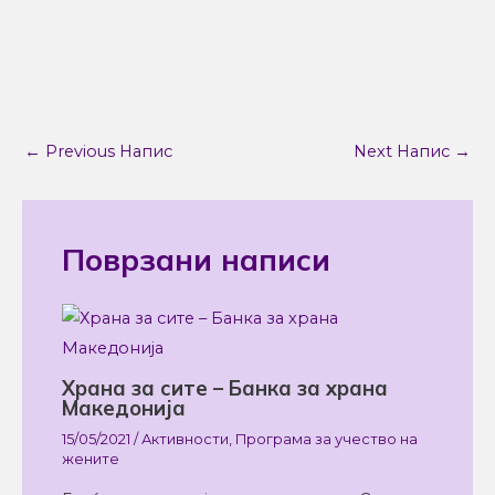
←
Previous Напис
Next Напис
→
Поврзани написи
Храна за сите – Банка за храна
Македонија
15/05/2021
/
Активности
,
Програма за учество на
жените