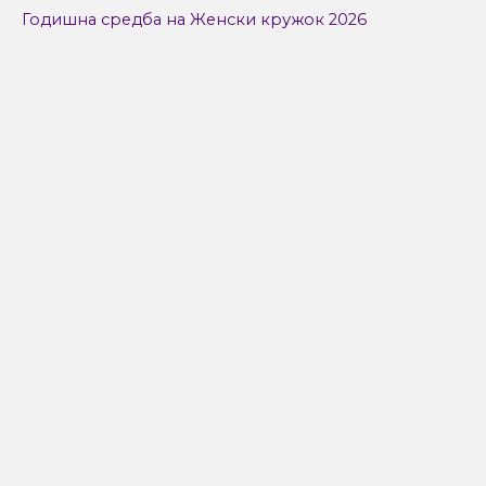
Годишна средба на Женски кружок 2026