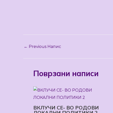
←
Previous Напис
Поврзани написи
ВКЛУЧИ СЕ- ВО РОДОВИ
ЛОКАЛНИ ПОЛИТИКИ 2