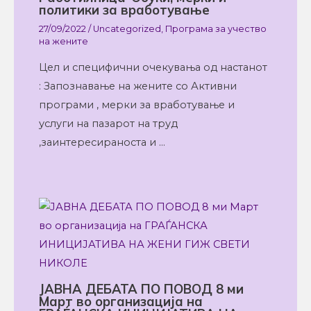
политики за вработување
27/09/2022
/
Uncategorized
,
Програма за учество
на жените
Цел и специфични очекувања од настанот
: Запознавање на жените со Активни
програми , мерки за вработување и
услуги на пазарот на труд
,заинтересираноста и …
ЈАВНА ДЕБАТА ПО ПОВОД 8 ми
Март во организација на